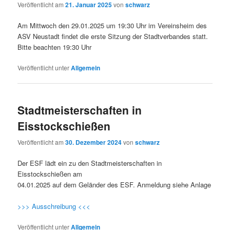
Veröffentlicht am
21. Januar 2025
von
schwarz
Am Mittwoch den 29.01.2025 um 19:30 Uhr im Vereinsheim des
ASV Neustadt findet die erste Sitzung der Stadtverbandes statt.
Bitte beachten 19:30 Uhr
Veröffentlicht unter
Allgemein
Stadtmeisterschaften in
Eisstockschießen
Veröffentlicht am
30. Dezember 2024
von
schwarz
Der ESF lädt ein zu den Stadtmeisterschaften in
Eisstockschießen am
04.01.2025 auf dem Geländer des ESF. Anmeldung siehe Anlage
>>> Ausschreibung <<<
Veröffentlicht unter
Allgemein