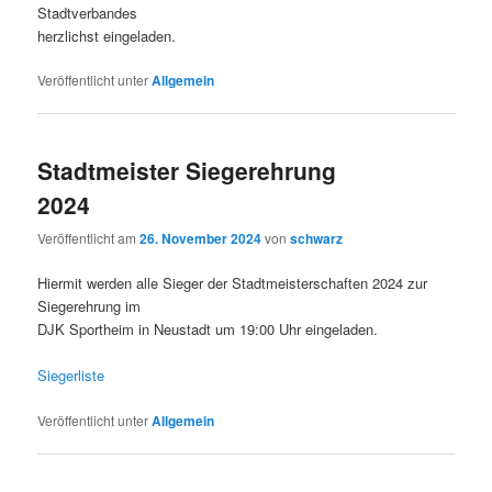
Stadtverbandes
herzlichst eingeladen.
Veröffentlicht unter
Allgemein
Stadtmeister Siegerehrung
2024
Veröffentlicht am
26. November 2024
von
schwarz
Hiermit werden alle Sieger der Stadtmeisterschaften 2024 zur
Siegerehrung im
DJK Sportheim in Neustadt um 19:00 Uhr eingeladen.
Siegerliste
Veröffentlicht unter
Allgemein