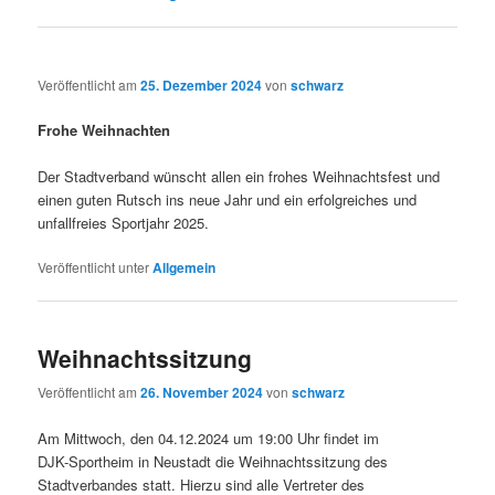
Veröffentlicht am
25. Dezember 2024
von
schwarz
Frohe Weihnachten
Der Stadtverband wünscht allen ein frohes Weihnachtsfest und
einen guten Rutsch ins neue Jahr und ein erfolgreiches und
unfallfreies Sportjahr 2025.
Veröffentlicht unter
Allgemein
Weihnachtssitzung
Veröffentlicht am
26. November 2024
von
schwarz
Am Mittwoch, den 04.12.2024 um 19:00 Uhr findet im
DJK-Sportheim in Neustadt die Weihnachtssitzung des
Stadtverbandes statt. Hierzu sind alle Vertreter des