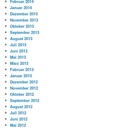
Februar 2014
Januar 2014
Dezember 2013
November 2013
Oktober 2013
September 2013
August 2013
Juli 2013
Juni 2013
Mai 2013
März 2013
Februar 2013
Januar 2013
Dezember 2012
November 2012
Oktober 2012
September 2012
August 2012
Juli 2012
Juni 2012
Mai 2012