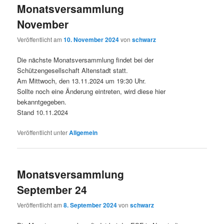
Monatsversammlung
November
Veröffentlicht am
10. November 2024
von
schwarz
Die nächste Monatsversammlung findet bei der
Schützengesellschaft Altenstadt statt.
Am Mittwoch, den 13.11.2024 um 19:30 Uhr.
Sollte noch eine Änderung eintreten, wird diese hier
bekanntgegeben.
Stand 10.11.2024
Veröffentlicht unter
Allgemein
Monatsversammlung
September 24
Veröffentlicht am
8. September 2024
von
schwarz