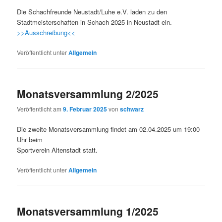
Die Schachfreunde Neustadt/Luhe e.V. laden zu den
Stadtmeisterschaften in Schach 2025 in Neustadt ein.
>>Ausschreibung<<
Veröffentlicht unter
Allgemein
Monatsversammlung 2/2025
Veröffentlicht am
9. Februar 2025
von
schwarz
Die zweite Monatsversammlung findet am 02.04.2025 um 19:00
Uhr beim
Sportverein Altenstadt statt.
Veröffentlicht unter
Allgemein
Monatsversammlung 1/2025