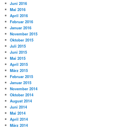
Juni 2016
Mai 2016
April 2016
Februar 2016
Januar 2016
November 2015
Oktober 2015
Juli 2015
Juni 2015
Mai 2015
April 2015
März 2015
Februar 2015
Januar 2015
November 2014
Oktober 2014
August 2014
Juni 2014
Mai 2014
April 2014
März 2014