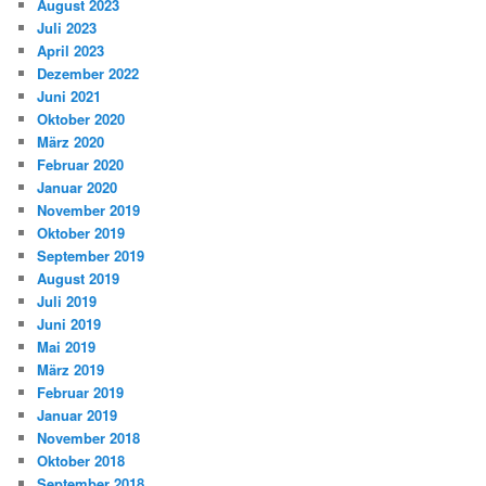
August 2023
Juli 2023
April 2023
Dezember 2022
Juni 2021
Oktober 2020
März 2020
Februar 2020
Januar 2020
November 2019
Oktober 2019
September 2019
August 2019
Juli 2019
Juni 2019
Mai 2019
März 2019
Februar 2019
Januar 2019
November 2018
Oktober 2018
September 2018