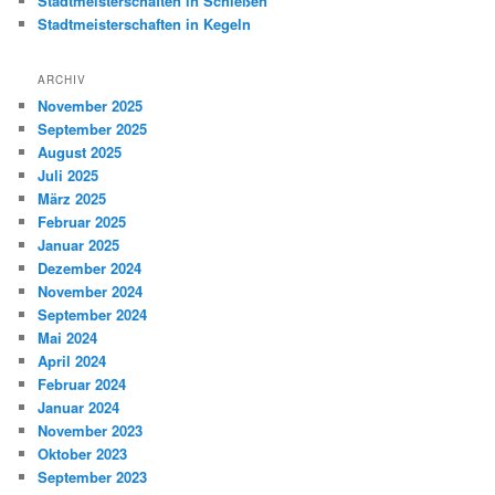
Stadtmeisterschaften in Schießen
Stadtmeisterschaften in Kegeln
ARCHIV
November 2025
September 2025
August 2025
Juli 2025
März 2025
Februar 2025
Januar 2025
Dezember 2024
November 2024
September 2024
Mai 2024
April 2024
Februar 2024
Januar 2024
November 2023
Oktober 2023
September 2023