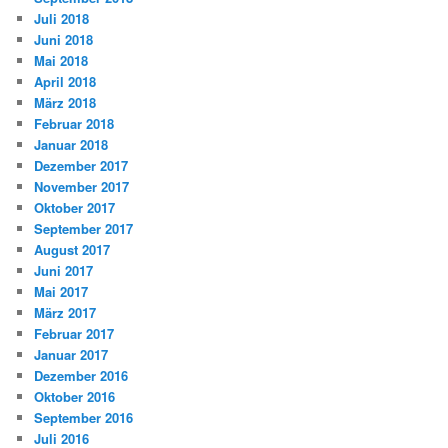
Juli 2018
Juni 2018
Mai 2018
April 2018
März 2018
Februar 2018
Januar 2018
Dezember 2017
November 2017
Oktober 2017
September 2017
August 2017
Juni 2017
Mai 2017
März 2017
Februar 2017
Januar 2017
Dezember 2016
Oktober 2016
September 2016
Juli 2016