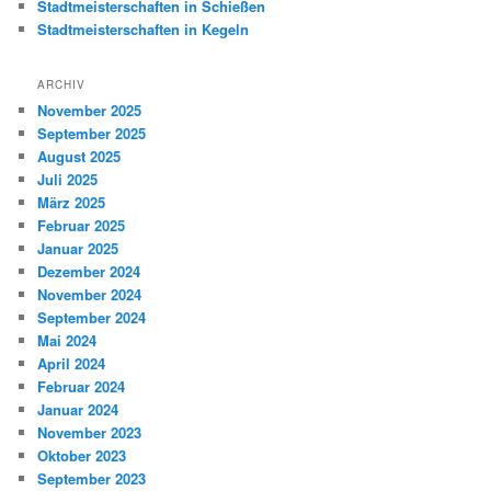
Stadtmeisterschaften in Schießen
Stadtmeisterschaften in Kegeln
ARCHIV
November 2025
September 2025
August 2025
Juli 2025
März 2025
Februar 2025
Januar 2025
Dezember 2024
November 2024
September 2024
Mai 2024
April 2024
Februar 2024
Januar 2024
November 2023
Oktober 2023
September 2023