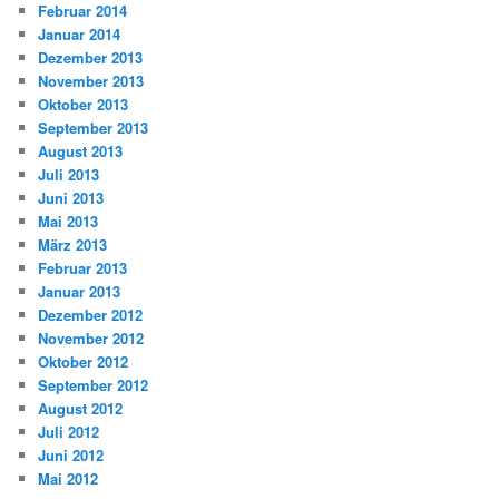
Februar 2014
Januar 2014
Dezember 2013
November 2013
Oktober 2013
September 2013
August 2013
Juli 2013
Juni 2013
Mai 2013
März 2013
Februar 2013
Januar 2013
Dezember 2012
November 2012
Oktober 2012
September 2012
August 2012
Juli 2012
Juni 2012
Mai 2012