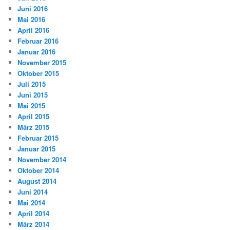
Juni 2016
Mai 2016
April 2016
Februar 2016
Januar 2016
November 2015
Oktober 2015
Juli 2015
Juni 2015
Mai 2015
April 2015
März 2015
Februar 2015
Januar 2015
November 2014
Oktober 2014
August 2014
Juni 2014
Mai 2014
April 2014
März 2014