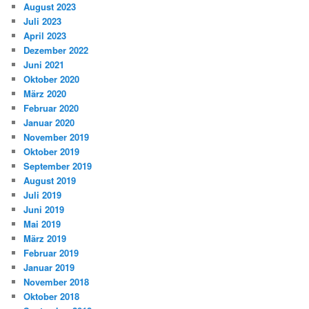
August 2023
Juli 2023
April 2023
Dezember 2022
Juni 2021
Oktober 2020
März 2020
Februar 2020
Januar 2020
November 2019
Oktober 2019
September 2019
August 2019
Juli 2019
Juni 2019
Mai 2019
März 2019
Februar 2019
Januar 2019
November 2018
Oktober 2018