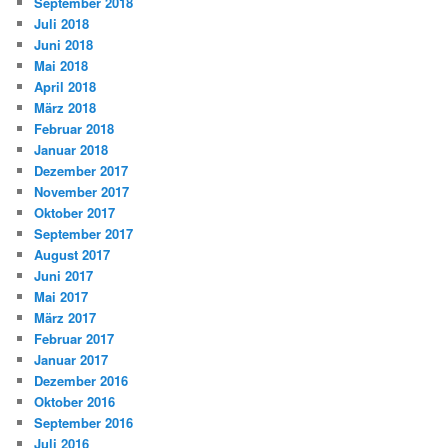
September 2018
Juli 2018
Juni 2018
Mai 2018
April 2018
März 2018
Februar 2018
Januar 2018
Dezember 2017
November 2017
Oktober 2017
September 2017
August 2017
Juni 2017
Mai 2017
März 2017
Februar 2017
Januar 2017
Dezember 2016
Oktober 2016
September 2016
Juli 2016