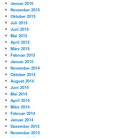
Januar 2016
November 2015
Oktober 2015
Juli 2015
Juni 2015
Mai 2015
April 2015
März 2015
Februar 2015
Januar 2015
November 2014
Oktober 2014
August 2014
Juni 2014
Mai 2014
April 2014
März 2014
Februar 2014
Januar 2014
Dezember 2013
November 2013