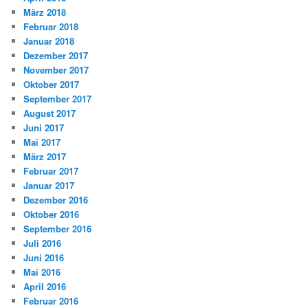
März 2018
Februar 2018
Januar 2018
Dezember 2017
November 2017
Oktober 2017
September 2017
August 2017
Juni 2017
Mai 2017
März 2017
Februar 2017
Januar 2017
Dezember 2016
Oktober 2016
September 2016
Juli 2016
Juni 2016
Mai 2016
April 2016
Februar 2016