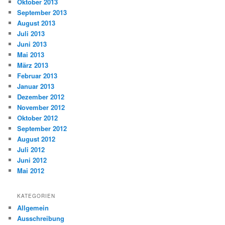
Oktober 2013
September 2013
August 2013
Juli 2013
Juni 2013
Mai 2013
März 2013
Februar 2013
Januar 2013
Dezember 2012
November 2012
Oktober 2012
September 2012
August 2012
Juli 2012
Juni 2012
Mai 2012
KATEGORIEN
Allgemein
Ausschreibung