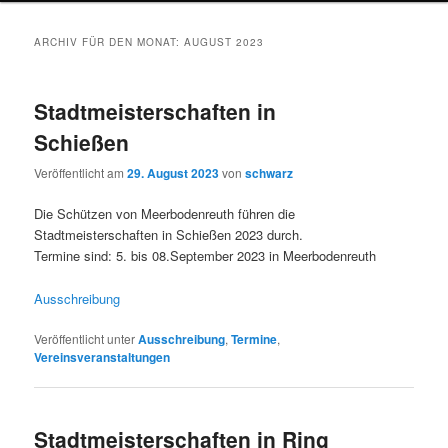
wechseln
ARCHIV FÜR DEN MONAT:
AUGUST 2023
Stadtmeisterschaften in
Schießen
Veröffentlicht am
29. August 2023
von
schwarz
Die Schützen von Meerbodenreuth führen die
Stadtmeisterschaften in Schießen 2023 durch.
Termine sind: 5. bis 08.September 2023 in Meerbodenreuth
Ausschreibung
Veröffentlicht unter
Ausschreibung
,
Termine
,
Vereinsveranstaltungen
Stadtmeisterschaften in Ring