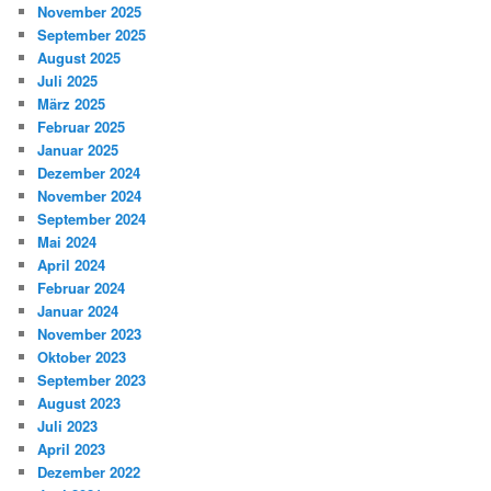
November 2025
September 2025
August 2025
Juli 2025
März 2025
Februar 2025
Januar 2025
Dezember 2024
November 2024
September 2024
Mai 2024
April 2024
Februar 2024
Januar 2024
November 2023
Oktober 2023
September 2023
August 2023
Juli 2023
April 2023
Dezember 2022