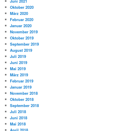
Juni 2021
Oktober 2020
März 2020
Februar 2020
Januar 2020
November 2019
Oktober 2019
September 2019
August 2019
Juli 2019
Juni 2019
Mai 2019
März 2019
Februar 2019
Januar 2019
November 2018
Oktober 2018
September 2018
Juli 2018
Juni 2018
Mai 2018
April 2018