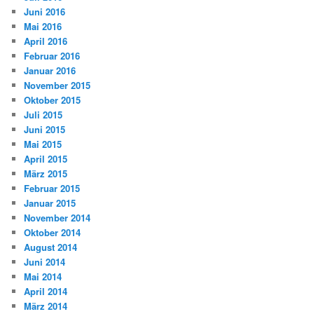
Juni 2016
Mai 2016
April 2016
Februar 2016
Januar 2016
November 2015
Oktober 2015
Juli 2015
Juni 2015
Mai 2015
April 2015
März 2015
Februar 2015
Januar 2015
November 2014
Oktober 2014
August 2014
Juni 2014
Mai 2014
April 2014
März 2014