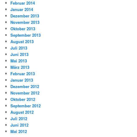
Februar 2014
Januar 2014
Dezember 2013
November 2013
Oktober 2013
September 2013
August 2013
Juli 2013
Juni 2013
Mai 2013
März 2013
Februar 2013
Januar 2013
Dezember 2012
November 2012
Oktober 2012
September 2012
August 2012
Juli 2012
Juni 2012
Mai 2012