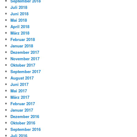
September 2018
Juli 2018
Juni 2018
Mai 2018
April 2018
März 2018
Februar 2018
Januar 2018
Dezember 2017
November 2017
Oktober 2017
September 2017
August 2017
Juni 2017
Mai 2017
März 2017
Februar 2017
Januar 2017
Dezember 2016
Oktober 2016
September 2016
Juli 2016