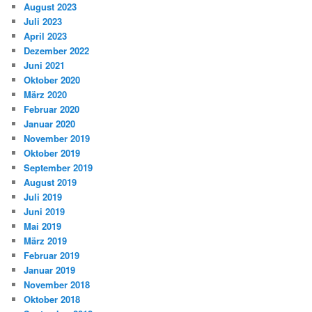
August 2023
Juli 2023
April 2023
Dezember 2022
Juni 2021
Oktober 2020
März 2020
Februar 2020
Januar 2020
November 2019
Oktober 2019
September 2019
August 2019
Juli 2019
Juni 2019
Mai 2019
März 2019
Februar 2019
Januar 2019
November 2018
Oktober 2018