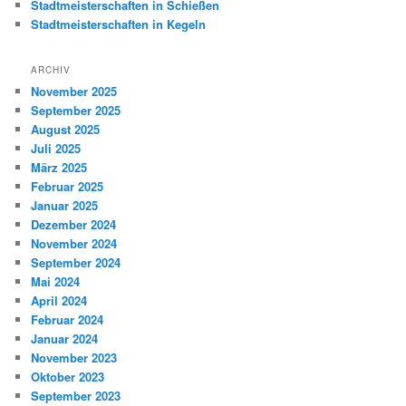
Stadtmeisterschaften in Schießen
Stadtmeisterschaften in Kegeln
ARCHIV
November 2025
September 2025
August 2025
Juli 2025
März 2025
Februar 2025
Januar 2025
Dezember 2024
November 2024
September 2024
Mai 2024
April 2024
Februar 2024
Januar 2024
November 2023
Oktober 2023
September 2023