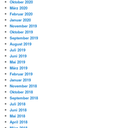
Oktober 2020
März 2020
Februar 2020
Januar 2020
November 2019
Oktober 2019
September 2019
August 2019
Juli 2019
Juni 2019
Mai 2019
März 2019
Februar 2019
Januar 2019
November 2018
Oktober 2018
September 2018
Juli 2018
Juni 2018
Mai 2018
April 2018
März 2018