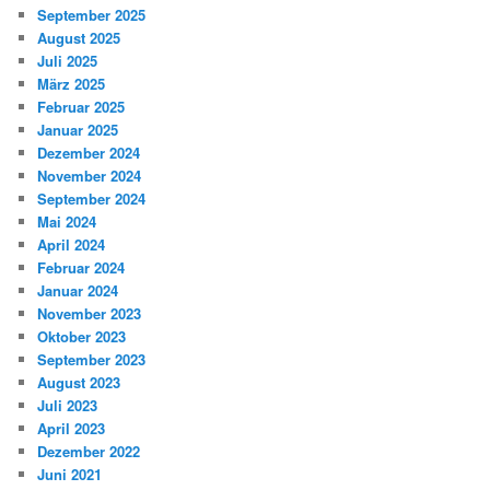
September 2025
August 2025
Juli 2025
März 2025
Februar 2025
Januar 2025
Dezember 2024
November 2024
September 2024
Mai 2024
April 2024
Februar 2024
Januar 2024
November 2023
Oktober 2023
September 2023
August 2023
Juli 2023
April 2023
Dezember 2022
Juni 2021