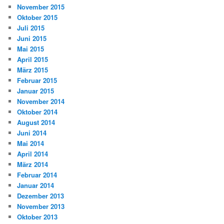
November 2015
Oktober 2015
Juli 2015
Juni 2015
Mai 2015
April 2015
März 2015
Februar 2015
Januar 2015
November 2014
Oktober 2014
August 2014
Juni 2014
Mai 2014
April 2014
März 2014
Februar 2014
Januar 2014
Dezember 2013
November 2013
Oktober 2013