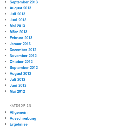
September 2013
August 2013
Juli 2013
Juni 2013
Mai 2013
März 2013
Februar 2013
Januar 2013
Dezember 2012
November 2012
Oktober 2012
September 2012
August 2012
Juli 2012
Juni 2012
Mai 2012
KATEGORIEN
Allgemein
Ausschreibung
Ergebnise