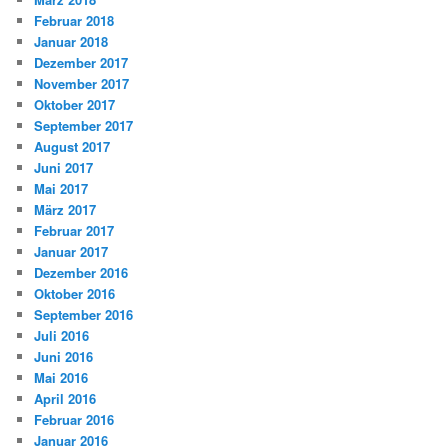
Februar 2018
Januar 2018
Dezember 2017
November 2017
Oktober 2017
September 2017
August 2017
Juni 2017
Mai 2017
März 2017
Februar 2017
Januar 2017
Dezember 2016
Oktober 2016
September 2016
Juli 2016
Juni 2016
Mai 2016
April 2016
Februar 2016
Januar 2016