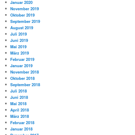
Januar 2020
November 2019
Oktober 2019
September 2019
August 2019
Juli 2019
Juni 2019
Mai 2019
März 2019
Februar 2019
Januar 2019
November 2018
Oktober 2018
September 2018
Juli 2018
Juni 2018
Mai 2018
April 2018
März 2018
Februar 2018
Januar 2018