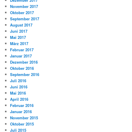
Dezember 2017
November 2017
Oktober 2017
September 2017
August 2017
Juni 2017
Mai 2017
März 2017
Februar 2017
Januar 2017
Dezember 2016
Oktober 2016
September 2016
Juli 2016
Juni 2016
Mai 2016
April 2016
Februar 2016
Januar 2016
November 2015
Oktober 2015
Juli 2015