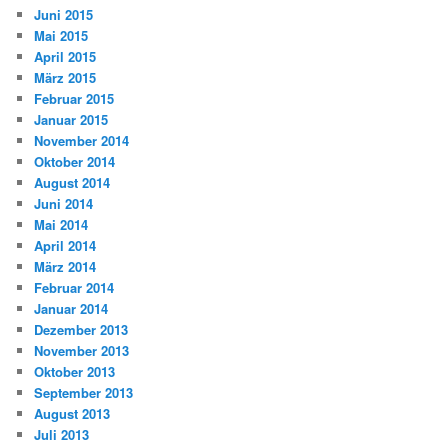
Juni 2015
Mai 2015
April 2015
März 2015
Februar 2015
Januar 2015
November 2014
Oktober 2014
August 2014
Juni 2014
Mai 2014
April 2014
März 2014
Februar 2014
Januar 2014
Dezember 2013
November 2013
Oktober 2013
September 2013
August 2013
Juli 2013