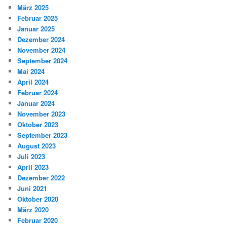
März 2025
Februar 2025
Januar 2025
Dezember 2024
November 2024
September 2024
Mai 2024
April 2024
Februar 2024
Januar 2024
November 2023
Oktober 2023
September 2023
August 2023
Juli 2023
April 2023
Dezember 2022
Juni 2021
Oktober 2020
März 2020
Februar 2020