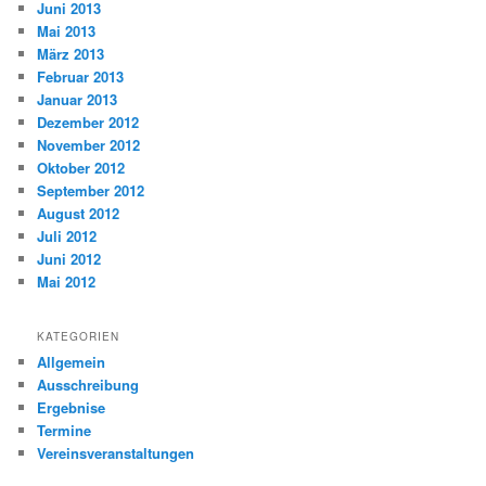
Juni 2013
Mai 2013
März 2013
Februar 2013
Januar 2013
Dezember 2012
November 2012
Oktober 2012
September 2012
August 2012
Juli 2012
Juni 2012
Mai 2012
KATEGORIEN
Allgemein
Ausschreibung
Ergebnise
Termine
Vereinsveranstaltungen