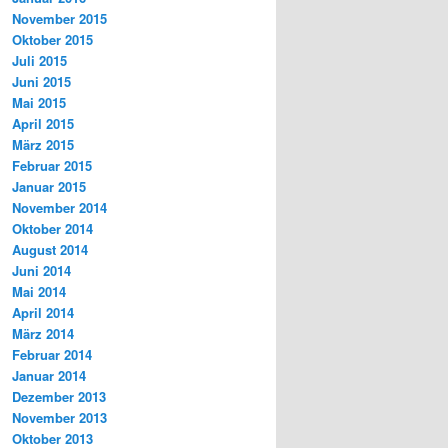
November 2015
Oktober 2015
Juli 2015
Juni 2015
Mai 2015
April 2015
März 2015
Februar 2015
Januar 2015
November 2014
Oktober 2014
August 2014
Juni 2014
Mai 2014
April 2014
März 2014
Februar 2014
Januar 2014
Dezember 2013
November 2013
Oktober 2013