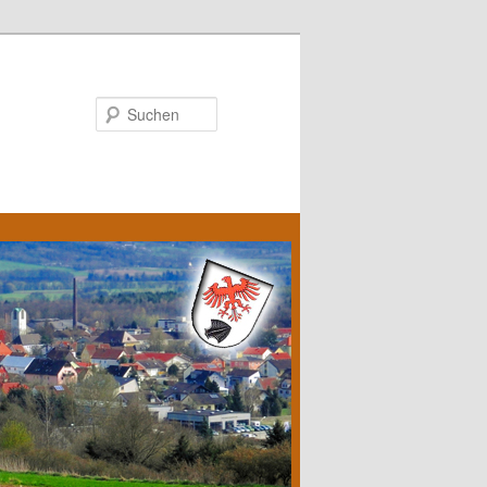
Suchen