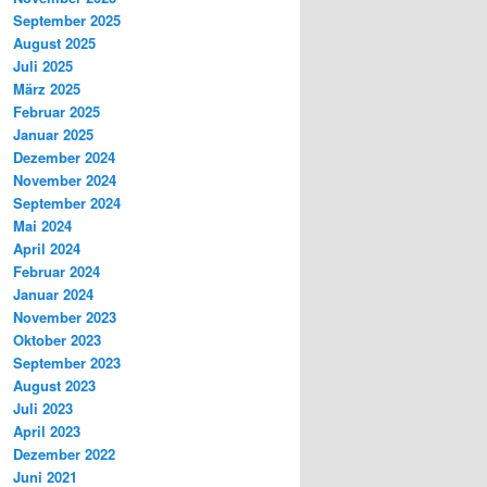
September 2025
August 2025
Juli 2025
März 2025
Februar 2025
Januar 2025
Dezember 2024
November 2024
September 2024
Mai 2024
April 2024
Februar 2024
Januar 2024
November 2023
Oktober 2023
September 2023
August 2023
Juli 2023
April 2023
Dezember 2022
Juni 2021