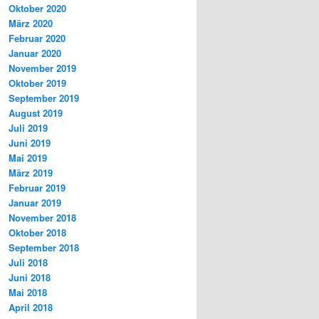
Oktober 2020
März 2020
Februar 2020
Januar 2020
November 2019
Oktober 2019
September 2019
August 2019
Juli 2019
Juni 2019
Mai 2019
März 2019
Februar 2019
Januar 2019
November 2018
Oktober 2018
September 2018
Juli 2018
Juni 2018
Mai 2018
April 2018