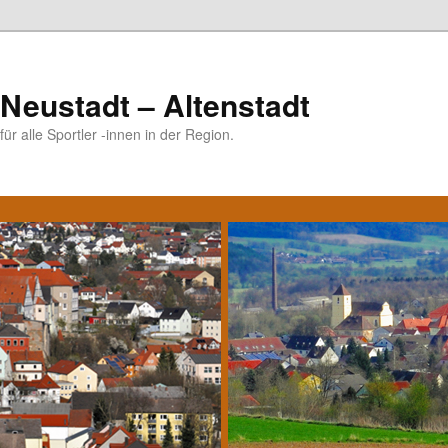
Neustadt – Altenstadt
ür alle Sportler -innen in der Region.