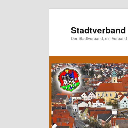
Stadtverband 
Der Stadtverband, ein Verband f