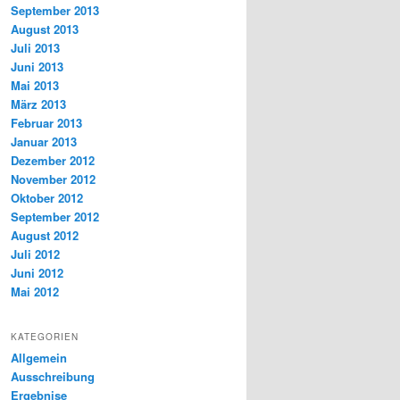
September 2013
August 2013
Juli 2013
Juni 2013
Mai 2013
März 2013
Februar 2013
Januar 2013
Dezember 2012
November 2012
Oktober 2012
September 2012
August 2012
Juli 2012
Juni 2012
Mai 2012
KATEGORIEN
Allgemein
Ausschreibung
Ergebnise