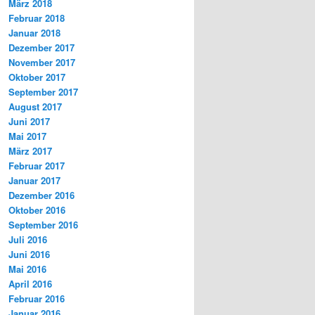
März 2018
Februar 2018
Januar 2018
Dezember 2017
November 2017
Oktober 2017
September 2017
August 2017
Juni 2017
Mai 2017
März 2017
Februar 2017
Januar 2017
Dezember 2016
Oktober 2016
September 2016
Juli 2016
Juni 2016
Mai 2016
April 2016
Februar 2016
Januar 2016