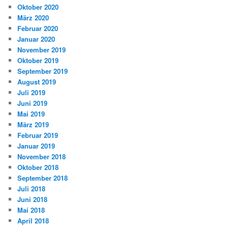
Oktober 2020
März 2020
Februar 2020
Januar 2020
November 2019
Oktober 2019
September 2019
August 2019
Juli 2019
Juni 2019
Mai 2019
März 2019
Februar 2019
Januar 2019
November 2018
Oktober 2018
September 2018
Juli 2018
Juni 2018
Mai 2018
April 2018