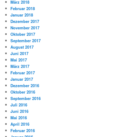
März 2018
Februar 2018
Januar 2018
Dezember 2017
November 2017
Oktober 2017
September 2017
August 2017
Juni 2017
Mai 2017
März 2017
Februar 2017
Januar 2017
Dezember 2016
Oktober 2016
September 2016
Juli 2016
Juni 2016
Mai 2016
April 2016
Februar 2016
Januar 2016