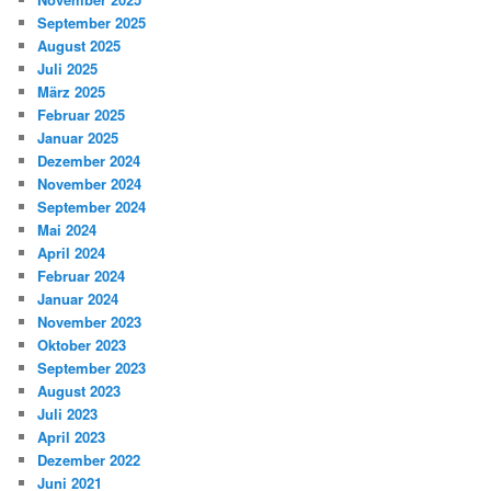
September 2025
August 2025
Juli 2025
März 2025
Februar 2025
Januar 2025
Dezember 2024
November 2024
September 2024
Mai 2024
April 2024
Februar 2024
Januar 2024
November 2023
Oktober 2023
September 2023
August 2023
Juli 2023
April 2023
Dezember 2022
Juni 2021