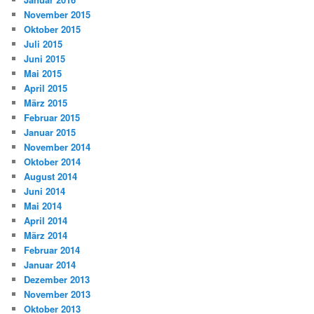
November 2015
Oktober 2015
Juli 2015
Juni 2015
Mai 2015
April 2015
März 2015
Februar 2015
Januar 2015
November 2014
Oktober 2014
August 2014
Juni 2014
Mai 2014
April 2014
März 2014
Februar 2014
Januar 2014
Dezember 2013
November 2013
Oktober 2013