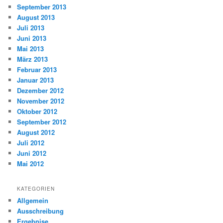
September 2013
August 2013
Juli 2013
Juni 2013
Mai 2013
März 2013
Februar 2013
Januar 2013
Dezember 2012
November 2012
Oktober 2012
September 2012
August 2012
Juli 2012
Juni 2012
Mai 2012
KATEGORIEN
Allgemein
Ausschreibung
Ergebnise