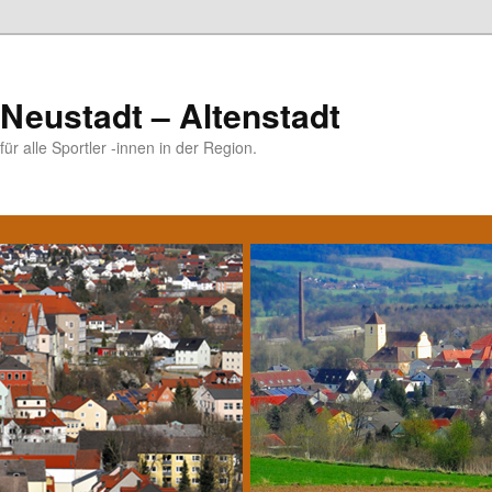
Neustadt – Altenstadt
ür alle Sportler -innen in der Region.