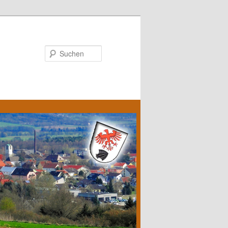
Suchen