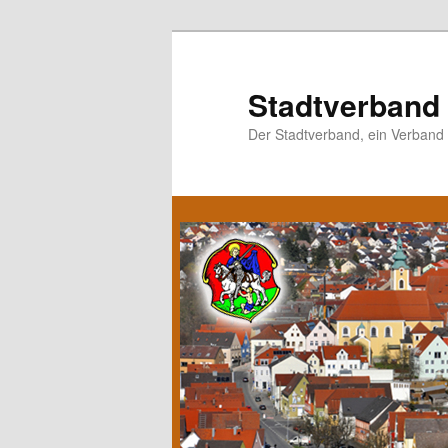
Stadtverband 
Der Stadtverband, ein Verband f